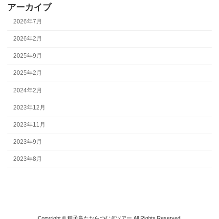
アーカイブ
2026年7月
2026年2月
2025年9月
2025年2月
2024年2月
2023年12月
2023年11月
2023年9月
2023年8月
Copyright © 種子島たからつむぎツアー All Rights Reserved.