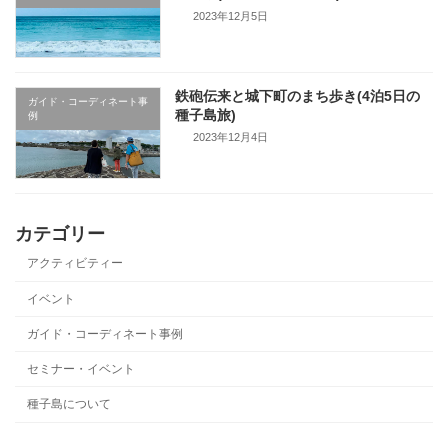
2023年12月5日
鉄砲伝来と城下町のまち歩き(4泊5日の
ガイド・コーディネート事
種子島旅)
例
2023年12月4日
カテゴリー
アクティビティー
イベント
ガイド・コーディネート事例
セミナー・イベント
種子島について