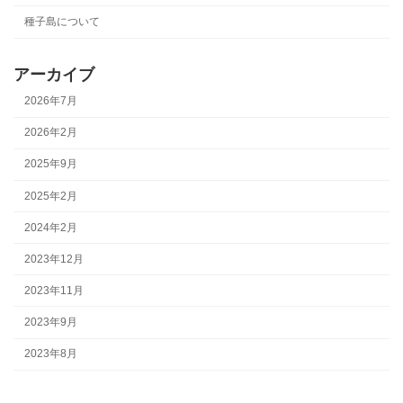
種子島について
アーカイブ
2026年7月
2026年2月
2025年9月
2025年2月
2024年2月
2023年12月
2023年11月
2023年9月
2023年8月