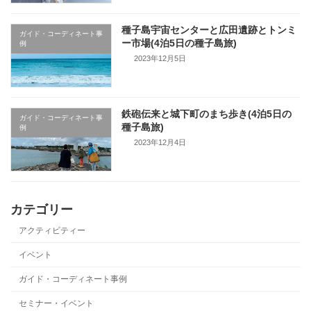
種子島宇宙センターと広田遺跡とトンミ
ガイド・コーディネート事
ー市場(4泊5日の種子島旅)
例
2023年12月5日
鉄砲伝来と城下町のまち歩き(4泊5日の
ガイド・コーディネート事
種子島旅)
例
2023年12月4日
カテゴリー
アクティビティー
イベント
ガイド・コーディネート事例
セミナー・イベント